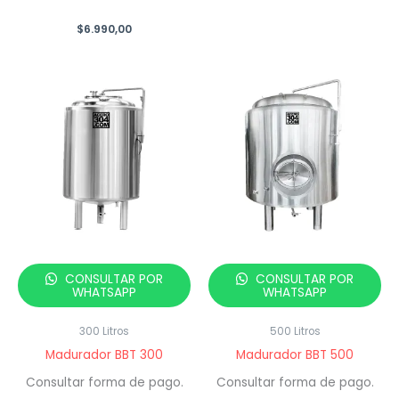
$
6.990,00
CONSULTAR POR
CONSULTAR POR
WHATSAPP
WHATSAPP
300 Litros
500 Litros
Madurador BBT 300
Madurador BBT 500
Consultar forma de pago.
Consultar forma de pago.