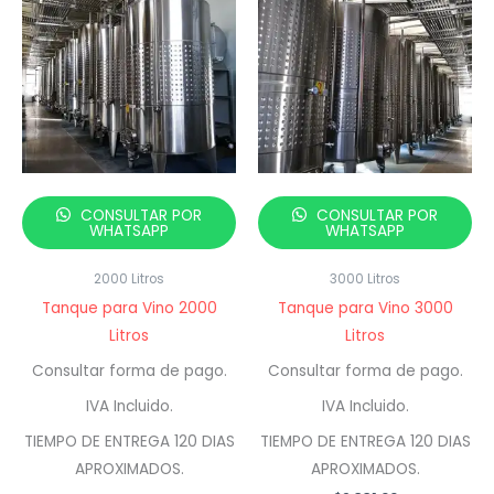
CONSULTAR POR
CONSULTAR POR
WHATSAPP
WHATSAPP
2000 Litros
3000 Litros
Tanque para Vino 2000
Tanque para Vino 3000
Litros
Litros
Consultar forma de pago.
Consultar forma de pago.
IVA Incluido.
IVA Incluido.
TIEMPO DE ENTREGA 120 DIAS
TIEMPO DE ENTREGA 120 DIAS
APROXIMADOS.
APROXIMADOS.