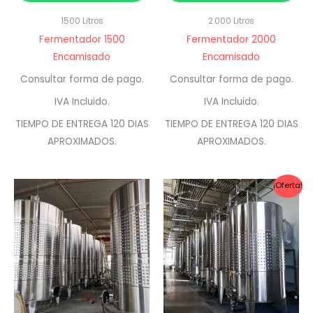
1500 Litros
2.000 Litros
Fermentador 1500
Fermentador 2000
Encamisado
Encamisado
Consultar forma de pago.
Consultar forma de pago.
IVA Incluido.
IVA Incluido.
TIEMPO DE ENTREGA 120 DIAS
TIEMPO DE ENTREGA 120 DIAS
APROXIMADOS.
APROXIMADOS.
¡Oferta!