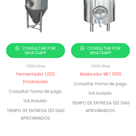
CONSULTAR POR
CONSULTAR POR
WHATSAPP
WHATSAPP
1.000 Litros
1.000 Litros
Fermentador 1.000
Madurador BBT 1000
Encamisado
Consultar forma de pago.
Consultar forma de pago.
IVA Incluido.
IVA Incluido.
TIEMPO DE ENTREGA 120 DIAS
TIEMPO DE ENTREGA 120 DIAS
APROXIMADOS.
APROXIMADOS.