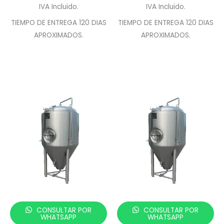
IVA Incluido.
IVA Incluido.
TIEMPO DE ENTREGA 120 DIAS
TIEMPO DE ENTREGA 120 DIAS
APROXIMADOS.
APROXIMADOS.
CONSULTAR POR
CONSULTAR POR
WHATSAPP
WHATSAPP