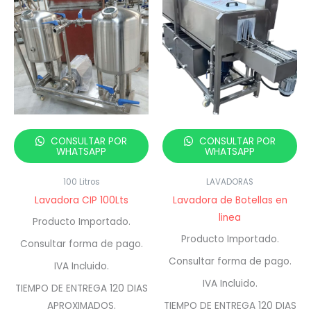
CONSULTAR POR
CONSULTAR POR
WHATSAPP
WHATSAPP
100 Litros
LAVADORAS
Lavadora CIP 100Lts
Lavadora de Botellas en
linea
Producto Importado.
Producto Importado.
Consultar forma de pago.
Consultar forma de pago.
IVA Incluido.
IVA Incluido.
TIEMPO DE ENTREGA 120 DIAS
APROXIMADOS.
TIEMPO DE ENTREGA 120 DIAS