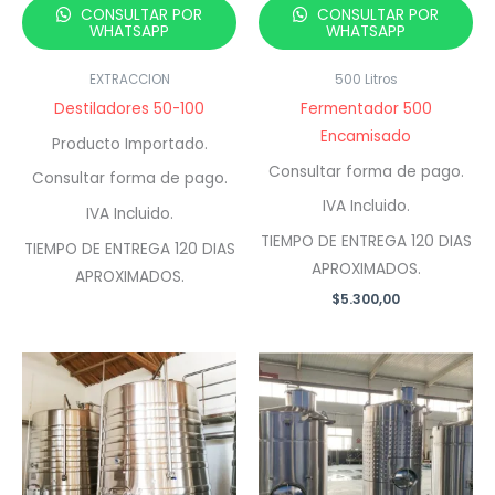
CONSULTAR POR
CONSULTAR POR
WHATSAPP
WHATSAPP
EXTRACCION
500 Litros
Destiladores 50-100
Fermentador 500
Encamisado
Producto Importado.
Consultar forma de pago.
Consultar forma de pago.
IVA Incluido.
IVA Incluido.
TIEMPO DE ENTREGA 120 DIAS
TIEMPO DE ENTREGA 120 DIAS
APROXIMADOS.
APROXIMADOS.
$
5.300,00