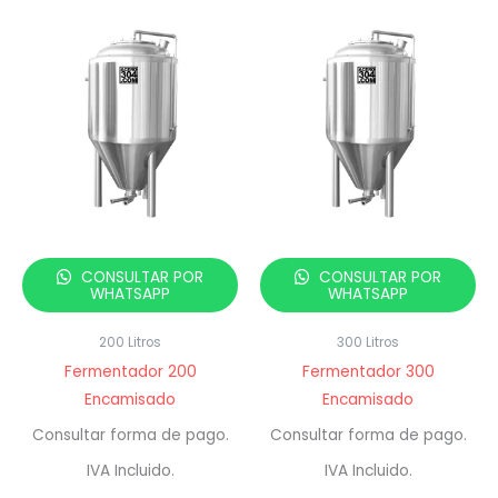
CONSULTAR POR
CONSULTAR POR
WHATSAPP
WHATSAPP
200 Litros
300 Litros
Fermentador 200
Fermentador 300
Encamisado
Encamisado
Consultar forma de pago.
Consultar forma de pago.
IVA Incluido.
IVA Incluido.